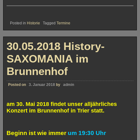
Posted in
Historie
Tagged
Termine
30.05.2018 History-
SAXOMANIA im
Brunnenhof
Posted on
3. Januar 2018
by
admin
am 30. Mai 2018 findet unser alljährliches
Konzert im Brunnenhof in Trier statt.
Beginn ist wie immer
um 19:30 Uhr