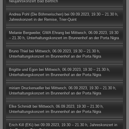
Neujahrskonzert Bad Bertrich
Andrea Pohl (Die Böhmerischen)
bei
09.09.2023, 19.30 – 21.30 h,
Jahreskonzert in der Remise, Trier-Quint
Melanie Bergweiler, GWA Ehrang
bei
Mittwoch, 06.09.2023, 19.30
– 21.30 h, Unterhaltungskonzert im Brunnenhof an der Porta Nigra
Bruno Thiel
bei
Mittwoch, 06.09.2023, 19.30 – 21.30 h,
Unterhaltungskonzert im Brunnenhof an der Porta Nigra
Brigitte und Egon
bei
Mittwoch, 06.09.2023, 19.30 – 21.30 h,
Unterhaltungskonzert im Brunnenhof an der Porta Nigra
miriam Druckenueller
bei
Mittwoch, 06.09.2023, 19.30 – 21.30 h,
Unterhaltungskonzert im Brunnenhof an der Porta Nigra
Elke Schmidt
bei
Mittwoch, 06.09.2023, 19.30 – 21.30 h,
Unterhaltungskonzert im Brunnenhof an der Porta Nigra
Erich Kill (EKi)
bei
09.09.2023, 19.30 – 21.30 h, Jahreskonzert in