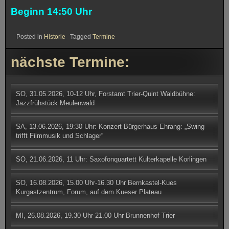
Beginn 14:50 Uhr
Posted in
Historie
Tagged
Termine
nächste Termine:
SO, 31.05.2026, 10-12 Uhr, Forstamt Trier-Quint Waldbühne:
Jazzfrühstück Meulenwald
SA, 13.06.2026, 19:30 Uhr: Konzert Bürgerhaus Ehrang: „Swing
trifft Filmmusik und Schlager“
SO, 21.06.2026, 11 Uhr: Saxofonquartett Kulterkapelle Korlingen
SO, 16.08.2026, 15.00 Uhr-16.30 Uhr Bernkastel-Kues
Kurgastzentrum, Forum, auf dem Kueser Plateau
MI, 26.08.2026, 19.30 Uhr-21.00 Uhr Brunnenhof Trier