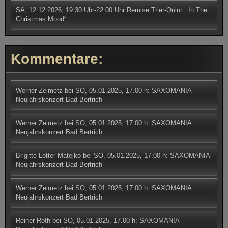
SA, 12.12.2026, 19.30 Uhr-22.00 Uhr Remise Trier-Quint: „In The
Christmas Mood“
Kommentare:
Werner Zeimetz
bei
SO, 05.01.2025, 17.00 h: SAXOMANIA
Neujahrskonzert Bad Bertrich
Werner Zeimetz
bei
SO, 05.01.2025, 17.00 h: SAXOMANIA
Neujahrskonzert Bad Bertrich
Brigitte Lotter-Matejko
bei
SO, 05.01.2025, 17.00 h: SAXOMANIA
Neujahrskonzert Bad Bertrich
Werner Zeimetz
bei
SO, 05.01.2025, 17.00 h: SAXOMANIA
Neujahrskonzert Bad Bertrich
Reiner Roth
bei
SO, 05.01.2025, 17.00 h: SAXOMANIA