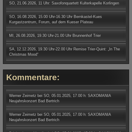
SO, 21.06.2026, 11 Uhr: Saxofonquartett Kulterkapelle Korlingen
SO, 16.08.2026, 15.00 Uhr-16.30 Uhr Bernkastel-Kues
Kurgastzentrum, Forum, auf dem Kueser Plateau
MI, 26.08.2026, 19.30 Uhr-21.00 Uhr Brunnenhof Trier
SA, 12.12.2026, 19.30 Uhr-22.00 Uhr Remise Trier-Quint: „In The
Christmas Mood“
Kommentare:
Werner Zeimetz
bei
SO, 05.01.2025, 17.00 h: SAXOMANIA
Neujahrskonzert Bad Bertrich
Werner Zeimetz
bei
SO, 05.01.2025, 17.00 h: SAXOMANIA
Neujahrskonzert Bad Bertrich