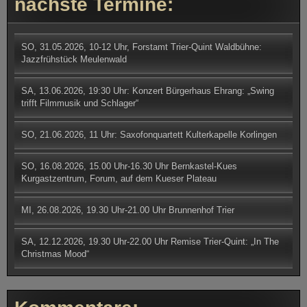
nächste Termine:
SO, 31.05.2026, 10-12 Uhr, Forstamt Trier-Quint Waldbühne:
Jazzfrühstück Meulenwald
SA, 13.06.2026, 19:30 Uhr: Konzert Bürgerhaus Ehrang: „Swing
trifft Filmmusik und Schlager“
SO, 21.06.2026, 11 Uhr: Saxofonquartett Kulterkapelle Korlingen
SO, 16.08.2026, 15.00 Uhr-16.30 Uhr Bernkastel-Kues
Kurgastzentrum, Forum, auf dem Kueser Plateau
MI, 26.08.2026, 19.30 Uhr-21.00 Uhr Brunnenhof Trier
SA, 12.12.2026, 19.30 Uhr-22.00 Uhr Remise Trier-Quint: „In The
Christmas Mood“