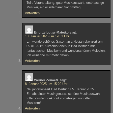
Tolle Veranstaltung, gute Musikauswahl, erstklassige
Musiker, ein wunderbarer Nachmittag!
Antworten
Brigitte Lotter-Matejko
sagt:
10. Januar 2025 um 19:51 Uhr
Ein wunderschönes Saxomania-Neujahrskonzert am
05.01.25 im Kurschlößchen in Bad Bertrich mit
fantastischen Musikern und wunderschönen Melodien.
Ich wünsche mir mehr davon.
Antworten
Werner Zeimetz
sagt:
8. Januar 2025 um 15:20 Uhr
Neujahrskonzert Bad Bertrich 05. Januar 2025
Ein absoluter Musikgenuss, schöne Musikauswahl,
tolle Solisten, gekonnt vorgetragen von allen
Musikern!
Antworten