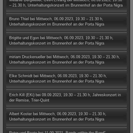
– 21.30 h, Unterhaltungskonzert im Brunnenhof an der Porta Nigra
Bruno Thiel
bei
Mittwoch, 06.09.2023, 19.30 – 21.30 h,
Unterhaltungskonzert im Brunnenhof an der Porta Nigra
Brigitte und Egon
bei
Mittwoch, 06.09.2023, 19.30 – 21.30 h,
Unterhaltungskonzert im Brunnenhof an der Porta Nigra
miriam Druckenueller
bei
Mittwoch, 06.09.2023, 19.30 – 21.30 h,
Unterhaltungskonzert im Brunnenhof an der Porta Nigra
Elke Schmidt
bei
Mittwoch, 06.09.2023, 19.30 – 21.30 h,
Unterhaltungskonzert im Brunnenhof an der Porta Nigra
Erich Kill (EKi)
bei
09.09.2023, 19.30 – 21.30 h, Jahreskonzert in
der Remise, Trier-Quint
Albert Koster
bei
Mittwoch, 06.09.2023, 19.30 – 21.30 h,
Unterhaltungskonzert im Brunnenhof an der Porta Nigra
Peter und Beate
bei
11.09.2021 „Bands within the Band“