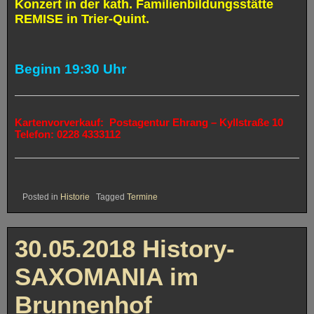
Konzert in der kath. Familienbildungsstätte
REMISE in Trier-Quint.
Beginn 19:30 Uhr
Kartenvorverkauf:
Postagentur Ehrang – Kyllstraße 10
Telefon:
0228 4333112
Posted in
Historie
Tagged
Termine
30.05.2018 History-
SAXOMANIA im
Brunnenhof