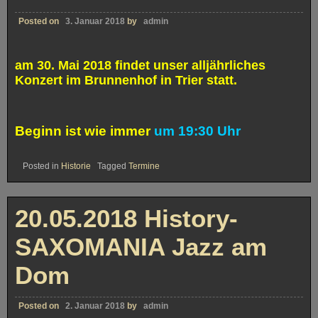
Posted on
3. Januar 2018
by
admin
am 30. Mai 2018 findet unser alljährliches
Konzert im Brunnenhof in Trier statt.
Beginn ist wie immer
um 19:30 Uhr
Posted in
Historie
Tagged
Termine
20.05.2018 History-
SAXOMANIA Jazz am
Dom
Posted on
2. Januar 2018
by
admin