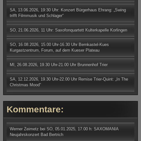
SA, 13.06.2026, 19:30 Uhr: Konzert Bürgerhaus Ehrang: „Swing
trifft Filmmusik und Schlager“
SO, 21.06.2026, 11 Uhr: Saxofonquartett Kulterkapelle Korlingen
SO, 16.08.2026, 15.00 Uhr-16.30 Uhr Bernkastel-Kues
Kurgastzentrum, Forum, auf dem Kueser Plateau
MI, 26.08.2026, 19.30 Uhr-21.00 Uhr Brunnenhof Trier
SA, 12.12.2026, 19.30 Uhr-22.00 Uhr Remise Trier-Quint: „In The
Christmas Mood“
Kommentare:
Werner Zeimetz
bei
SO, 05.01.2025, 17.00 h: SAXOMANIA
Neujahrskonzert Bad Bertrich