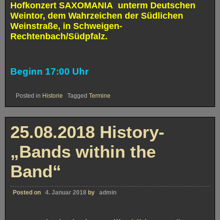
Hofkonzert SAXOMANIA
unterm Deutschen
Weintor, dem Wahrzeichen der Südlichen
Weinstraße
, in Schweigen-
Rechtenbach/Südpfalz.
Beginn 17:00 Uhr
Posted in
Historie
Tagged
Termine
25.08.2018 History-
„Bands within the
Band“
Posted on
4. Januar 2018
by
admin