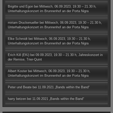
Brigitte und Egon
bei
Mittwoch, 06.09.2023, 19.30 – 21.30 h,
Unterhaltungskonzert im Brunnenhof an der Porta Nigra
miriam Druckenueller
bei
Mittwoch, 06.09.2023, 19.30 – 21.30 h,
Unterhaltungskonzert im Brunnenhof an der Porta Nigra
Elke Schmidt
bei
Mittwoch, 06.09.2023, 19.30 – 21.30 h,
Unterhaltungskonzert im Brunnenhof an der Porta Nigra
Erich Kill (EKi)
bei
09.09.2023, 19.30 – 21.30 h, Jahreskonzert in
der Remise, Trier-Quint
Albert Koster
bei
Mittwoch, 06.09.2023, 19.30 – 21.30 h,
Unterhaltungskonzert im Brunnenhof an der Porta Nigra
Peter und Beate
bei
11.09.2021 „Bands within the Band“
harry betzen
bei
11.09.2021 „Bands within the Band“