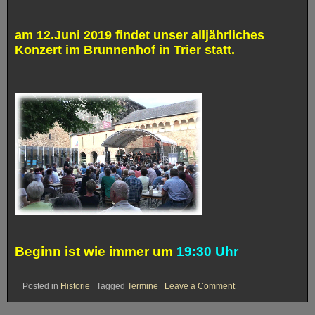
am 12.Juni 2019 findet unser alljährliches
Konzert im Brunnenhof in Trier statt.
Beginn ist wie immer um
19:30 Uhr
on
Posted in
Historie
Tagged
Termine
Leave a Comment
12.06.2019
History