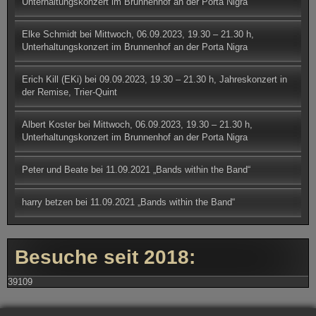
Unterhaltungskonzert im Brunnenhof an der Porta Nigra
Elke Schmidt
bei
Mittwoch, 06.09.2023, 19.30 – 21.30 h,
Unterhaltungskonzert im Brunnenhof an der Porta Nigra
Erich Kill (EKi)
bei
09.09.2023, 19.30 – 21.30 h, Jahreskonzert in
der Remise, Trier-Quint
Albert Koster
bei
Mittwoch, 06.09.2023, 19.30 – 21.30 h,
Unterhaltungskonzert im Brunnenhof an der Porta Nigra
Peter und Beate
bei
11.09.2021 „Bands within the Band“
harry betzen
bei
11.09.2021 „Bands within the Band“
Besuche seit 2018:
39109