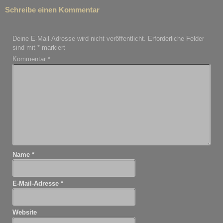
Schreibe einen Kommentar
Deine E-Mail-Adresse wird nicht veröffentlicht.
Erforderliche Felder
sind mit
*
markiert
Kommentar
*
Name
*
E-Mail-Adresse
*
Website