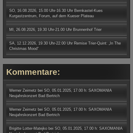
SO, 16.08.2026, 15.00 Uhr-16.30 Uhr Bernkastel-Kues
Kurgastzentrum, Forum, auf dem Kueser Plateau
MI, 26.08.2026, 19.30 Uhr-21.00 Uhr Brunnenhof Trier
SA, 12.12.2026, 19.30 Uhr-22.00 Uhr Remise Trier-Quint: „In The
Christmas Mood“
Kommentare:
Werner Zeimetz
bei
SO, 05.01.2025, 17.00 h: SAXOMANIA
Neujahrskonzert Bad Bertrich
Werner Zeimetz
bei
SO, 05.01.2025, 17.00 h: SAXOMANIA
Neujahrskonzert Bad Bertrich
Brigitte Lotter-Matejko
bei
SO, 05.01.2025, 17.00 h: SAXOMANIA