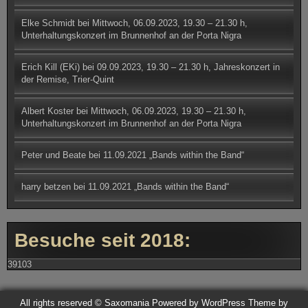
Elke Schmidt
bei
Mittwoch, 06.09.2023, 19.30 – 21.30 h,
Unterhaltungskonzert im Brunnenhof an der Porta Nigra
Erich Kill (EKi)
bei
09.09.2023, 19.30 – 21.30 h, Jahreskonzert in
der Remise, Trier-Quint
Albert Koster
bei
Mittwoch, 06.09.2023, 19.30 – 21.30 h,
Unterhaltungskonzert im Brunnenhof an der Porta Nigra
Peter und Beate
bei
11.09.2021 „Bands within the Band“
harry betzen
bei
11.09.2021 „Bands within the Band“
Besuche seit 2018:
39103
All rights reserved © Saxomania
Powered by WordPress
Theme by