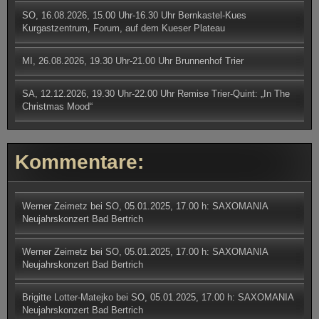
SO, 16.08.2026, 15.00 Uhr-16.30 Uhr Bernkastel-Kues
Kurgastzentrum, Forum, auf dem Kueser Plateau
MI, 26.08.2026, 19.30 Uhr-21.00 Uhr Brunnenhof Trier
SA, 12.12.2026, 19.30 Uhr-22.00 Uhr Remise Trier-Quint: „In The
Christmas Mood“
Kommentare:
Werner Zeimetz
bei
SO, 05.01.2025, 17.00 h: SAXOMANIA
Neujahrskonzert Bad Bertrich
Werner Zeimetz
bei
SO, 05.01.2025, 17.00 h: SAXOMANIA
Neujahrskonzert Bad Bertrich
Brigitte Lotter-Matejko
bei
SO, 05.01.2025, 17.00 h: SAXOMANIA
Neujahrskonzert Bad Bertrich