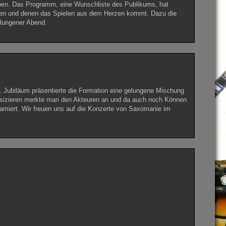
ben. Das Programm, eine Wunschliste des Publikums, hat
nnen und denen das Spielen aus dem Herzen kommt. Dazu die
elungener Abend.
 Jubiläum präsentierte die Formation eine gelungene Mischung
sizieren merkte man den Akteuren an und da auch noch Können
ramiert. Wir freuen uns auf die Konzerte von Saxomanie im