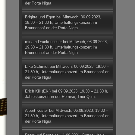
der Porta Nigra
Brigitte und Egon
bei
Mittwoch, 06.09.2023,
19.30 – 21.30 h, Unterhaltungskonzert im
Brunnenhof an der Porta Nigra
miriam Druckenueller
bei
Mittwoch, 06.09.2023,
19.30 – 21.30 h, Unterhaltungskonzert im
Brunnenhof an der Porta Nigra
Elke Schmidt
bei
Mittwoch, 06.09.2023, 19.30 –
21.30 h, Unterhaltungskonzert im Brunnenhof an
der Porta Nigra
Erich Kill (EKi)
bei
09.09.2023, 19.30 – 21.30 h,
Jahreskonzert in der Remise, Trier-Quint
Albert Koster
bei
Mittwoch, 06.09.2023, 19.30 –
21.30 h, Unterhaltungskonzert im Brunnenhof an
der Porta Nigra