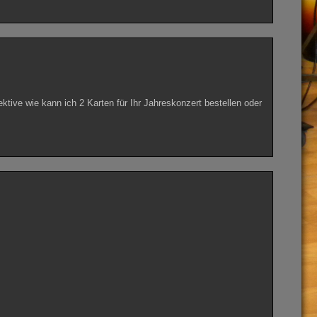
ktive wie kann ich 2 Karten für Ihr Jahreskonzert bestellen oder